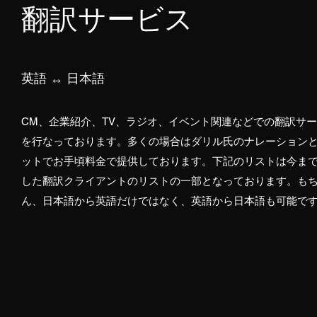
翻訳サービス
英語 ↔︎ 日本語
CM、企業紹介、TV、ラジオ、イベント関連などでの翻訳サ
を行なっております。多くの場合はダリル氏のナレーション
ットでお手頃料金で提供しております。下記のリストは今ま
した翻訳クライアントのリストの一部となっております。も
ん、日本語から英語だけではなく、英語から日本語も可能で