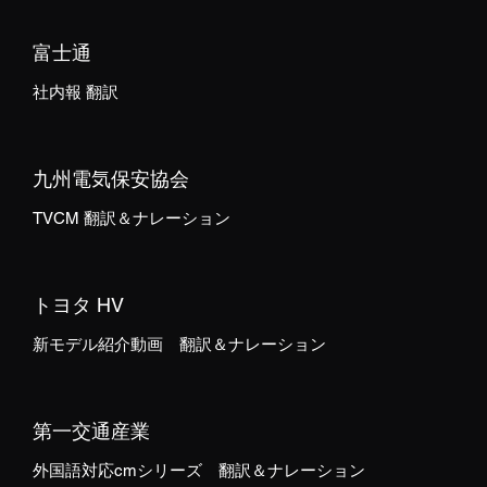
富士通
社内報 翻訳
九州電気保安協会
TVCM 翻訳＆ナレーション
トヨタ HV
新モデル紹介動画 翻訳＆ナレーション
第一交通産業
外国語対応cmシリーズ 翻訳＆ナレーション