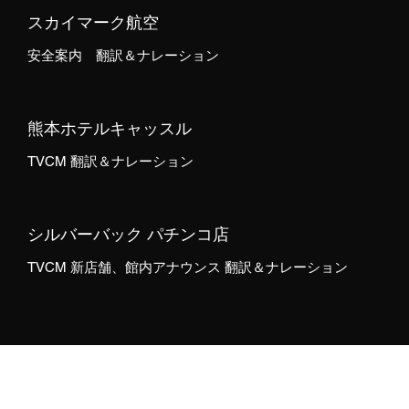
スカイマーク航空
安全案内 翻訳＆ナレーション
熊本ホテルキャッスル
TVCM 翻訳＆ナレーション
シルバーバック パチンコ店
TVCM 新店舗、館内アナウンス 翻訳＆ナレーション