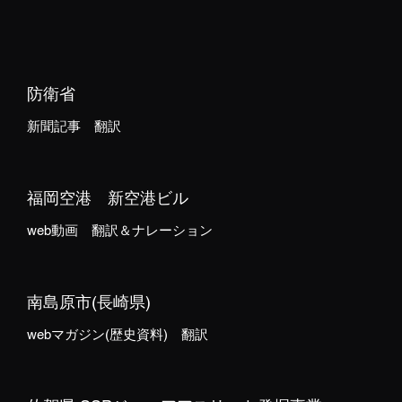
防衛省
新聞記事 翻訳
福岡空港 新空港ビル
web動画 翻訳＆ナレーション
南島原市(長崎県)
webマガジン(歴史資料) 翻訳