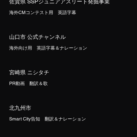
佐賀県 SSPジュニアアスリート発掘事業
海外CMコンテスト用 英語字幕
山口市 公式チャンネル
海外向け用 英語字幕＆ナレーション
宮崎県 ニシタチ
PR動画 翻訳＆歌
北九州市
Smart City告知 翻訳＆ナレーション